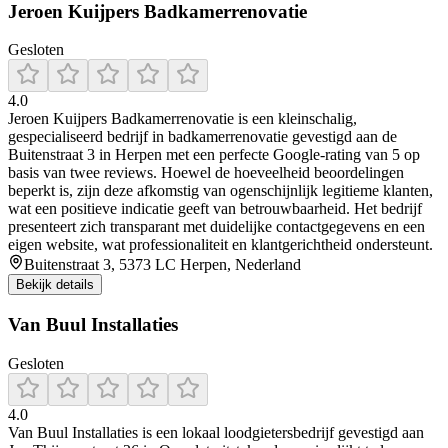
Jeroen Kuijpers Badkamerrenovatie
Gesloten
4.0
Jeroen Kuijpers Badkamerrenovatie is een kleinschalig,
gespecialiseerd bedrijf in badkamerrenovatie gevestigd aan de
Buitenstraat 3 in Herpen met een perfecte Google-rating van 5 op
basis van twee reviews. Hoewel de hoeveelheid beoordelingen
beperkt is, zijn deze afkomstig van ogenschijnlijk legitieme klanten,
wat een positieve indicatie geeft van betrouwbaarheid. Het bedrijf
presenteert zich transparant met duidelijke contactgegevens en een
eigen website, wat professionaliteit en klantgerichtheid ondersteunt.
Buitenstraat 3, 5373 LC Herpen, Nederland
Bekijk details
Van Buul Installaties
Gesloten
4.0
Van Buul Installaties is een lokaal loodgietersbedrijf gevestigd aan