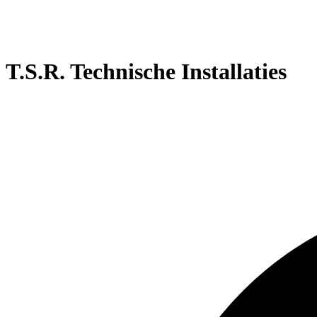
T.S.R. Technische Installaties