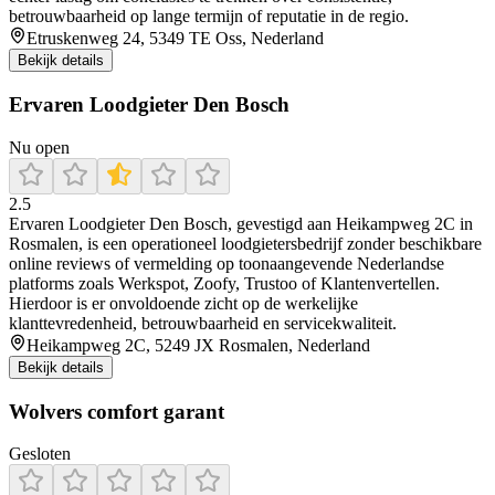
betrouwbaarheid op lange termijn of reputatie in de regio.
Etruskenweg 24, 5349 TE Oss, Nederland
Bekijk details
Ervaren Loodgieter Den Bosch
Nu open
2.5
Ervaren Loodgieter Den Bosch, gevestigd aan Heikampweg 2C in
Rosmalen, is een operationeel loodgietersbedrijf zonder beschikbare
online reviews of vermelding op toonaangevende Nederlandse
platforms zoals Werkspot, Zoofy, Trustoo of Klantenvertellen.
Hierdoor is er onvoldoende zicht op de werkelijke
klanttevredenheid, betrouwbaarheid en servicekwaliteit.
Heikampweg 2C, 5249 JX Rosmalen, Nederland
Bekijk details
Wolvers comfort garant
Gesloten