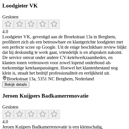
Loodgieter VK
Gesloten
4.0
Loodgieter VK, gevestigd aan de Broekstraat 13a in Berghem,
profilieert zich als een betrouwbare en klantgerichte loodgieter met
een perfecte score op Google. Uit de enige beschikbare review blijkt
dat hij deskundig te werk gaat, vriendelijk is en afspraken nakomt.
De service omvat onder andere CV-ketelwerkzaamheden, en
klanten tonen vertrouwen voor zowel lopend onderhoud als
toekomstige ketelaanpassingen. Hoewel het klantenbestand nog
klein is, straalt het bedrijf professionaliteit en eerlijkheid uit.
Broekstraat 13a, 5351 NC Berghem, Nederland
Bekijk details
Jeroen Kuijpers Badkamerrenovatie
Gesloten
4.0
Jeroen Kuijpers Badkamerrenovatie is een kleinschalig,