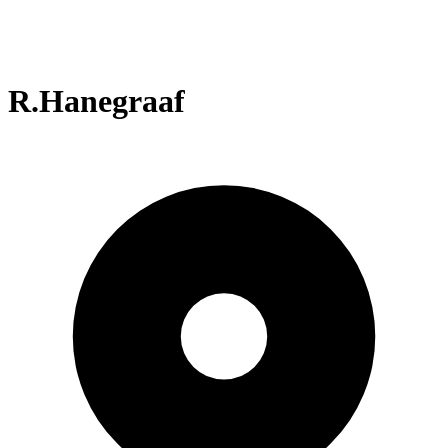
R.Hanegraaf