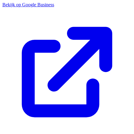
Bekijk op Google Business