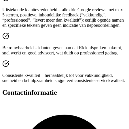
Uitstekende klanttevredenheid – alle drie Google reviews met max.
5 sterren, positieve, inhoudelijke feedback (“vakkundig”,
“professioneel”, “levert meer dan kwaliteit”): eerlijk ogende namen
en specifieke teksten geven geen indicatie van nepbeoordelingen.
Betrouwbaarheid – klanten geven aan dat Rick afspraken nakomt,
snel werkt en goed adviseert, wat duidt op professioneel gedrag.
Consistente kwaliteit – herhaaldelijk lof voor vakkundigheid,
snelheid en behulpzaamheid suggereert consistente servicekwaliteit.
Contactinformatie