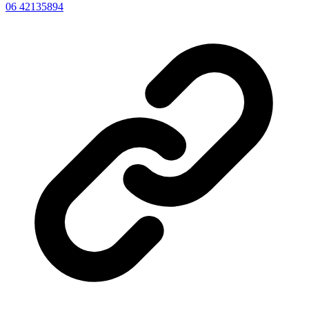
06 42135894