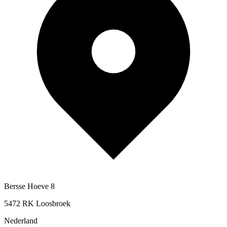
Bersse Hoeve 8
5472 RK Loosbroek
Nederland