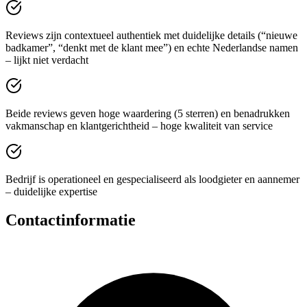
Reviews zijn contextueel authentiek met duidelijke details (“nieuwe
badkamer”, “denkt met de klant mee”) en echte Nederlandse namen
– lijkt niet verdacht
Beide reviews geven hoge waardering (5 sterren) en benadrukken
vakmanschap en klantgerichtheid – hoge kwaliteit van service
Bedrijf is operationeel en gespecialiseerd als loodgieter en aannemer
– duidelijke expertise
Contactinformatie