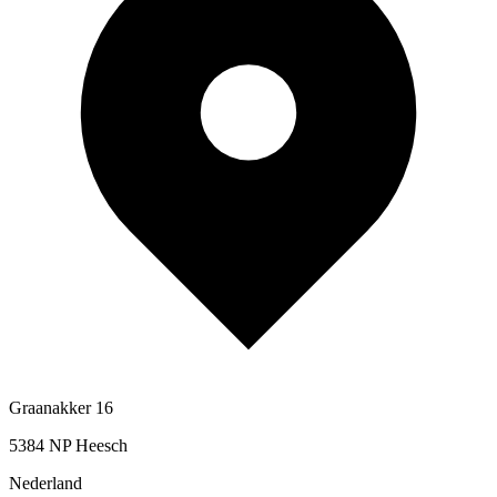
Graanakker 16
5384 NP Heesch
Nederland