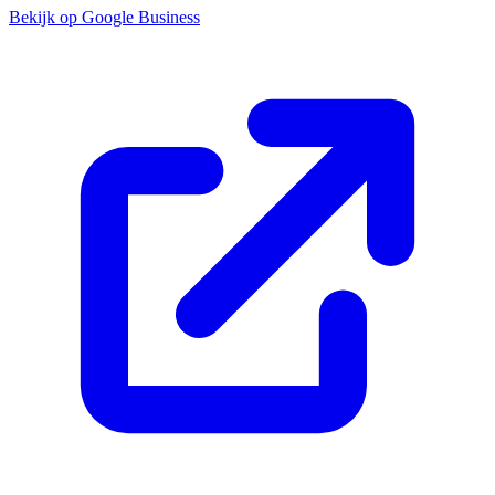
Bekijk op Google Business