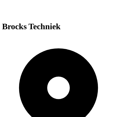
Brocks Techniek