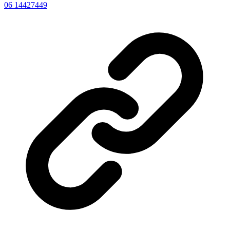
06 14427449