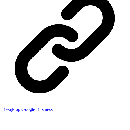
Bekijk op Google Business