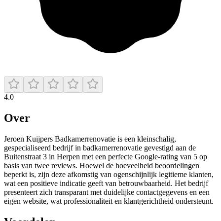
4.0
Over
Jeroen Kuijpers Badkamerrenovatie is een kleinschalig,
gespecialiseerd bedrijf in badkamerrenovatie gevestigd aan de
Buitenstraat 3 in Herpen met een perfecte Google-rating van 5 op
basis van twee reviews. Hoewel de hoeveelheid beoordelingen
beperkt is, zijn deze afkomstig van ogenschijnlijk legitieme klanten,
wat een positieve indicatie geeft van betrouwbaarheid. Het bedrijf
presenteert zich transparant met duidelijke contactgegevens en een
eigen website, wat professionaliteit en klantgerichtheid ondersteunt.