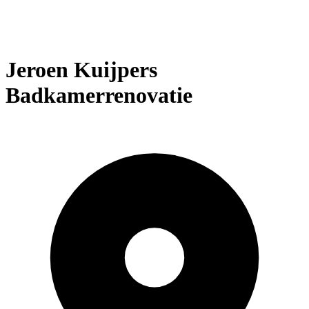
Jeroen Kuijpers
Badkamerrenovatie