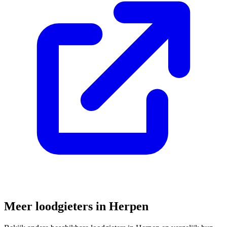
Meer loodgieters in
Herpen