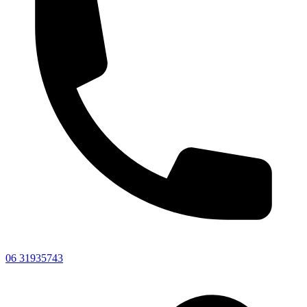
06 31935743