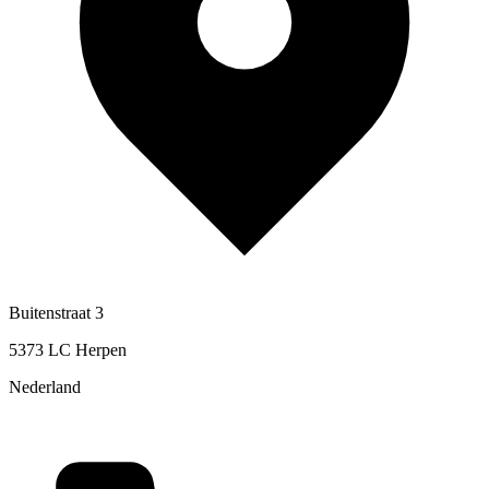
Buitenstraat 3
5373 LC Herpen
Nederland