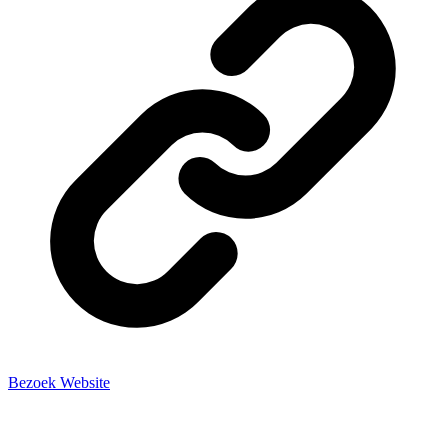
Bezoek Website