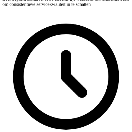
om consistentieve servicekwaliteit in te schatten