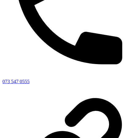
073 547 0555