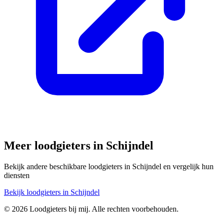
Meer loodgieters in
Schijndel
Bekijk andere beschikbare loodgieters in
Schijndel
en vergelijk hun
diensten
Bekijk loodgieters in
Schijndel
©
2026
Loodgieters bij mij. Alle rechten voorbehouden.