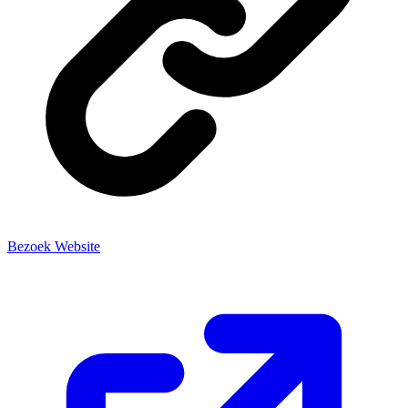
Bezoek Website