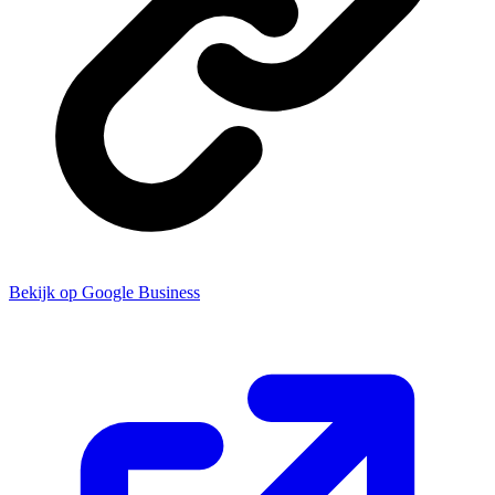
Bekijk op Google Business