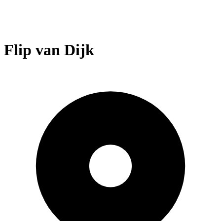
Flip van Dijk