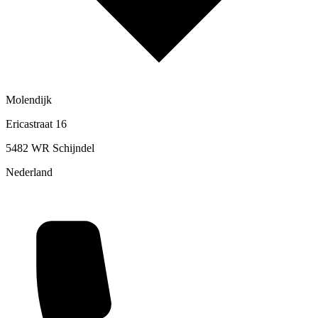
Molendijk
Ericastraat 16
5482 WR Schijndel
Nederland