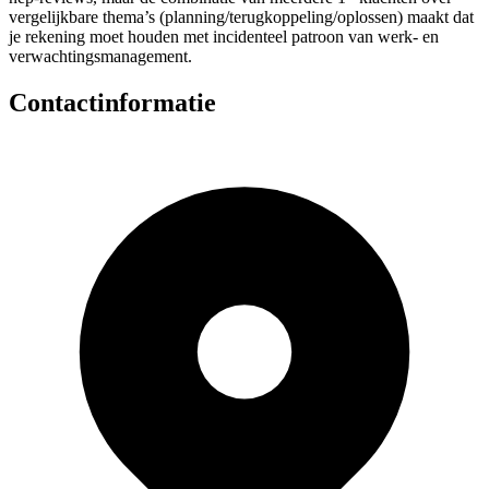
vergelijkbare thema’s (planning/terugkoppeling/oplossen) maakt dat
je rekening moet houden met incidenteel patroon van werk- en
verwachtingsmanagement.
Contactinformatie