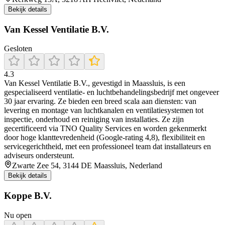
Bekijk details
Van Kessel Ventilatie B.V.
Gesloten
4.3
Van Kessel Ventilatie B.V., gevestigd in Maassluis, is een
gespecialiseerd ventilatie- en luchtbehandelingsbedrijf met ongeveer
30 jaar ervaring. Ze bieden een breed scala aan diensten: van
levering en montage van luchtkanalen en ventilatiesystemen tot
inspectie, onderhoud en reiniging van installaties. Ze zijn
gecertificeerd via TNO Quality Services en worden gekenmerkt
door hoge klanttevredenheid (Google-rating 4,8), flexibiliteit en
servicegerichtheid, met een professioneel team dat installateurs en
adviseurs ondersteunt.
Zwarte Zee 54, 3144 DE Maassluis, Nederland
Bekijk details
Koppe B.V.
Nu open