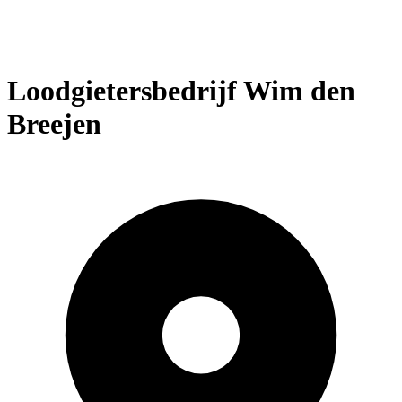
Loodgietersbedrijf Wim den
Breejen