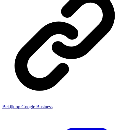
Bekijk op Google Business