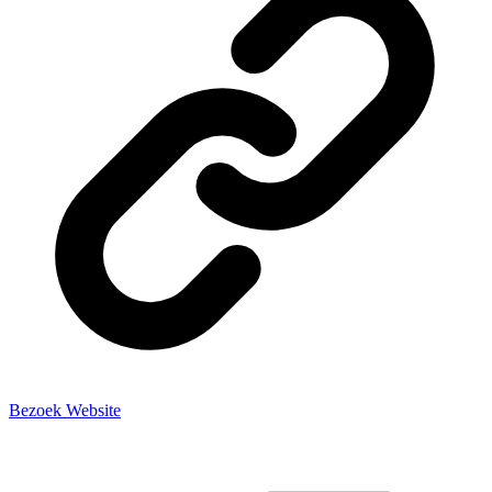
Bezoek Website