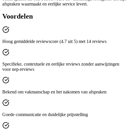
afspraken waarmaakt en eerlijke service levert.
Voordelen
Hoog gemiddelde reviewscore (4.7 uit 5) met 14 reviews
Specifieke, contextuele en eerlijke reviews zonder aanwijzingen
voor nep-reviews
Bekend om vakmanschap en het nakomen van afspraken
Goede communicatie en duidelijke prijsstelling