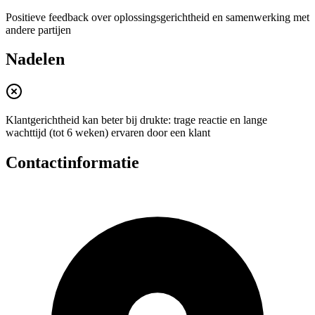
Positieve feedback over oplossingsgerichtheid en samenwerking met
andere partijen
Nadelen
Klantgerichtheid kan beter bij drukte: trage reactie en lange
wachttijd (tot 6 weken) ervaren door een klant
Contactinformatie