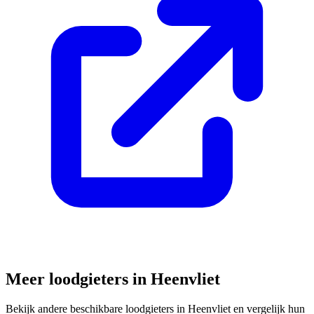
Meer loodgieters in
Heenvliet
Bekijk andere beschikbare loodgieters in
Heenvliet
en vergelijk hun