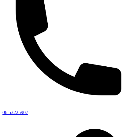
06 53225907