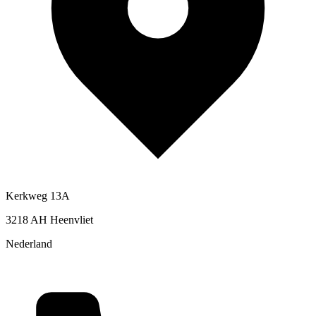
Kerkweg 13A
3218 AH Heenvliet
Nederland