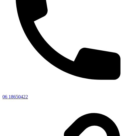
06 18650422