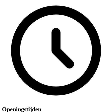
Openingstijden