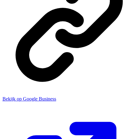
Bekijk op Google Business