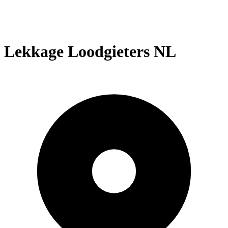
Lekkage Loodgieters NL