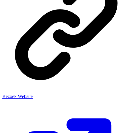
Bezoek Website