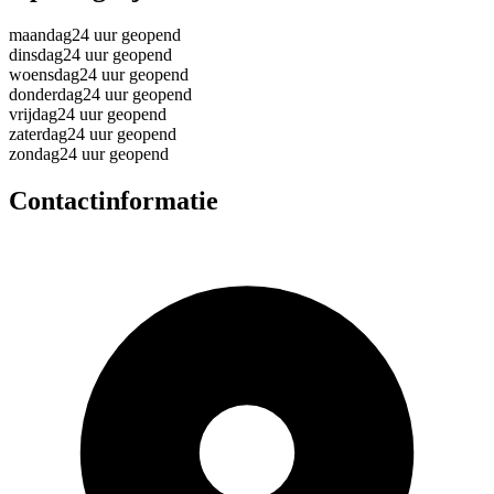
maandag
24 uur geopend
dinsdag
24 uur geopend
woensdag
24 uur geopend
donderdag
24 uur geopend
vrijdag
24 uur geopend
zaterdag
24 uur geopend
zondag
24 uur geopend
Contactinformatie