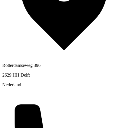
Rotterdamseweg 396
2629 HH Delft
Nederland