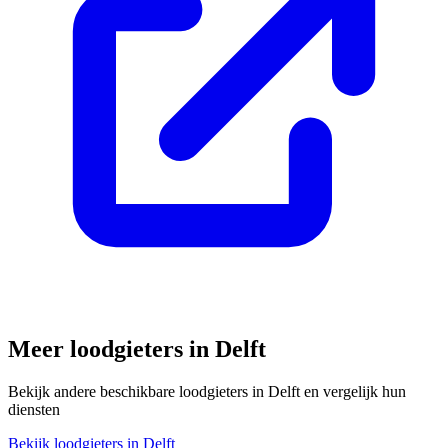
Meer loodgieters in
Delft
Bekijk andere beschikbare loodgieters in
Delft
en vergelijk hun
diensten
Bekijk loodgieters in
Delft