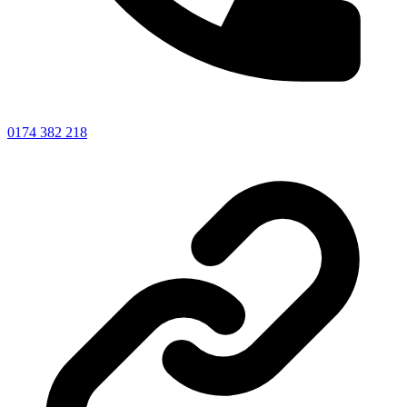
0174 382 218