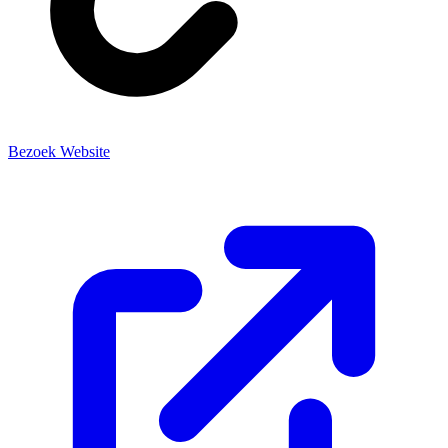
Bezoek Website