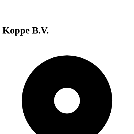
Koppe B.V.