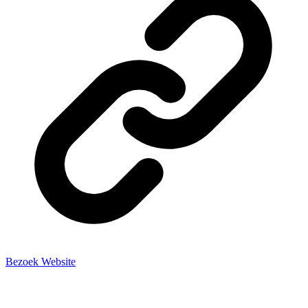
Bezoek Website