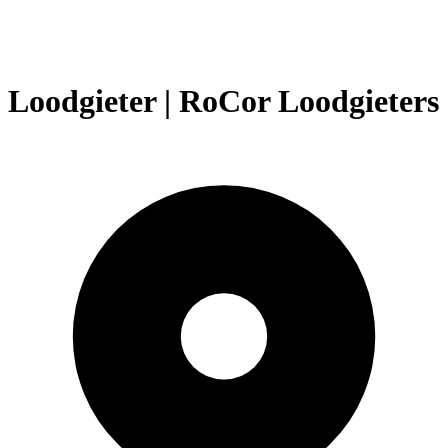
Loodgieter | RoCor Loodgieters