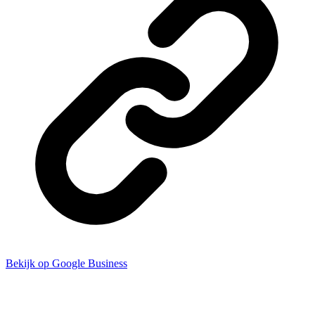
Bekijk op Google Business