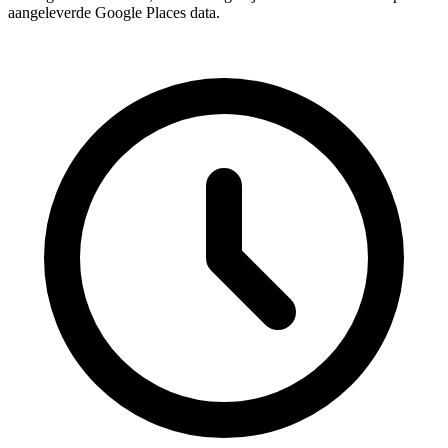
aangeleverde Google Places data.