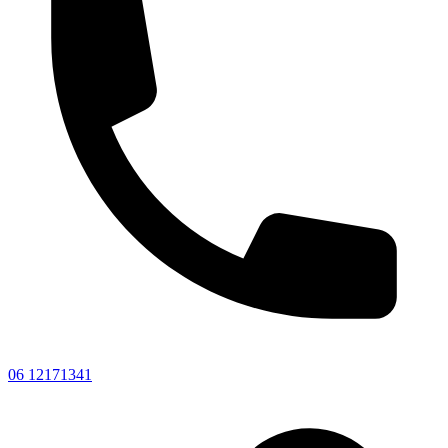
06 12171341