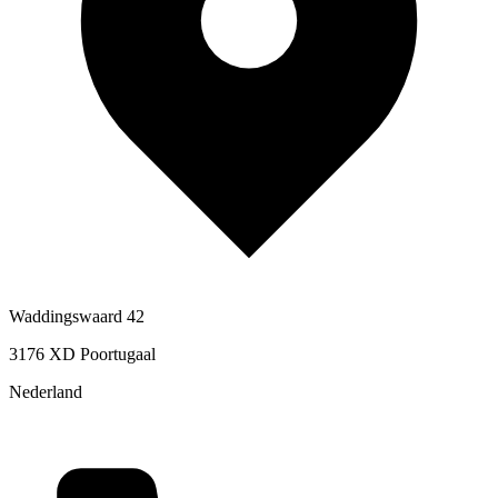
Waddingswaard 42
3176 XD Poortugaal
Nederland