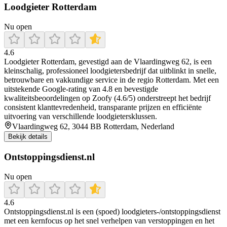
Loodgieter Rotterdam
Nu open
4.6
Loodgieter Rotterdam, gevestigd aan de Vlaardingweg 62, is een
kleinschalig, professioneel loodgietersbedrijf dat uitblinkt in snelle,
betrouwbare en vakkundige service in de regio Rotterdam. Met een
uitstekende Google-rating van 4.8 en bevestigde
kwaliteitsbeoordelingen op Zoofy (4.6/5) onderstreept het bedrijf
consistent klanttevredenheid, transparante prijzen en efficiënte
uitvoering van verschillende loodgietersklussen.
Vlaardingweg 62, 3044 BB Rotterdam, Nederland
Bekijk details
Ontstoppingsdienst.nl
Nu open
4.6
Ontstoppingsdienst.nl is een (spoed) loodgieters-/ontstoppingsdienst
met een kernfocus op het snel verhelpen van verstoppingen en het