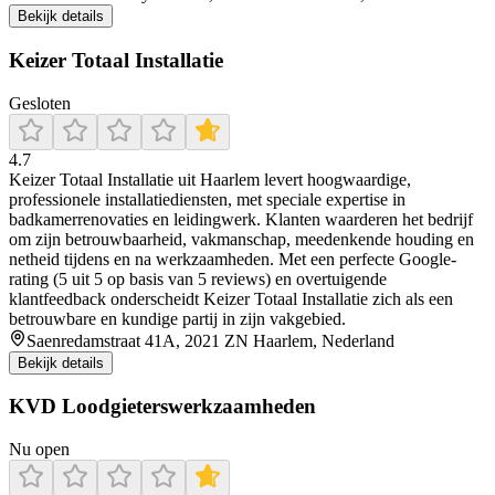
Bekijk details
Keizer Totaal Installatie
Gesloten
4.7
Keizer Totaal Installatie uit Haarlem levert hoogwaardige,
professionele installatiediensten, met speciale expertise in
badkamerrenovaties en leidingwerk. Klanten waarderen het bedrijf
om zijn betrouwbaarheid, vakmanschap, meedenkende houding en
netheid tijdens en na werkzaamheden. Met een perfecte Google-
rating (5 uit 5 op basis van 5 reviews) en overtuigende
klantfeedback onderscheidt Keizer Totaal Installatie zich als een
betrouwbare en kundige partij in zijn vakgebied.
Saenredamstraat 41A, 2021 ZN Haarlem, Nederland
Bekijk details
KVD Loodgieterswerkzaamheden
Nu open