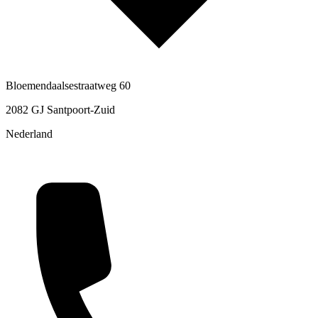
Bloemendaalsestraatweg 60
2082 GJ Santpoort-Zuid
Nederland