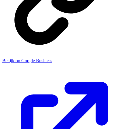
Bekijk op Google Business