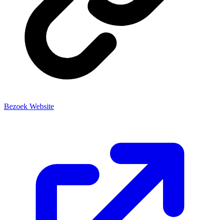
Bezoek Website