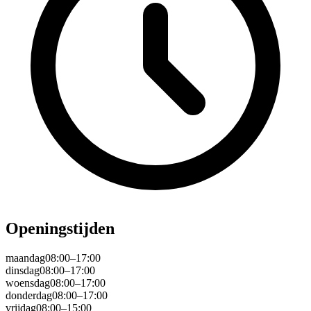
Openingstijden
maandag
08:00–17:00
dinsdag
08:00–17:00
woensdag
08:00–17:00
donderdag
08:00–17:00
vrijdag
08:00–15:00