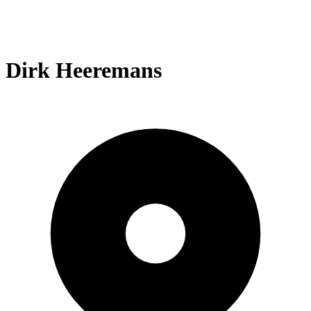
Dirk Heeremans