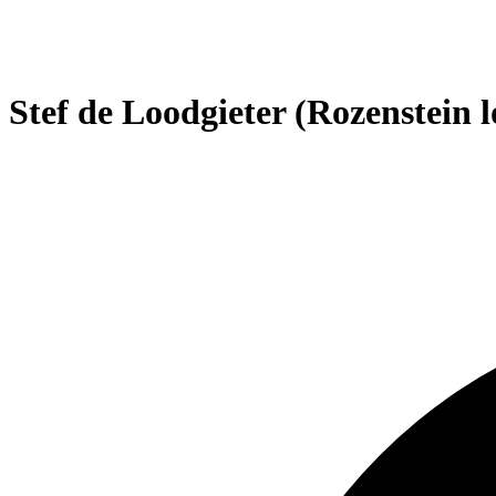
Stef de Loodgieter (Rozenstein l