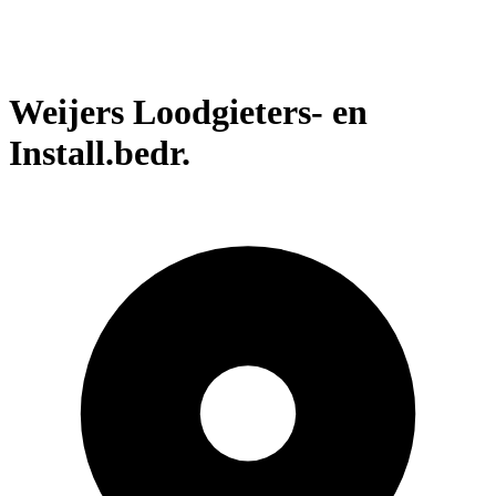
Weijers Loodgieters- en
Install.bedr.