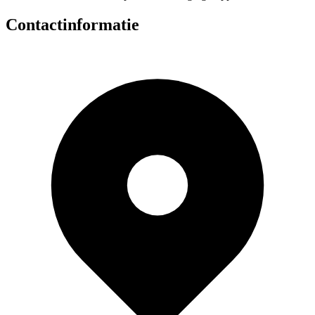
Contactinformatie