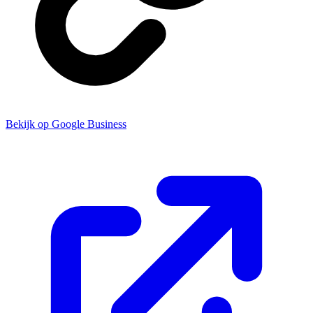
Bekijk op Google Business