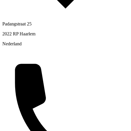
Padangstraat 25
2022 RP Haarlem
Nederland