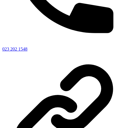
023 202 1548