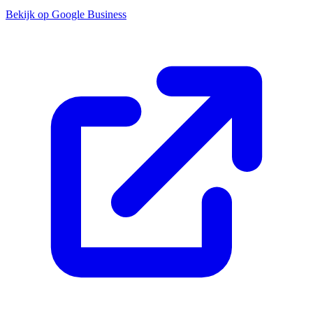
Bekijk op Google Business