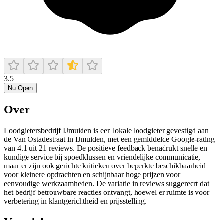
3.5
Nu Open
Over
Loodgietersbedrijf IJmuiden is een lokale loodgieter gevestigd aan
de Van Ostadestraat in IJmuiden, met een gemiddelde Google-rating
van 4.1 uit 21 reviews. De positieve feedback benadrukt snelle en
kundige service bij spoedklussen en vriendelijke communicatie,
maar er zijn ook gerichte kritieken over beperkte beschikbaarheid
voor kleinere opdrachten en schijnbaar hoge prijzen voor
eenvoudige werkzaamheden. De variatie in reviews suggereert dat
het bedrijf betrouwbare reacties ontvangt, hoewel er ruimte is voor
verbetering in klantgerichtheid en prijsstelling.