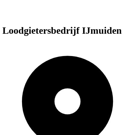
Loodgietersbedrijf IJmuiden