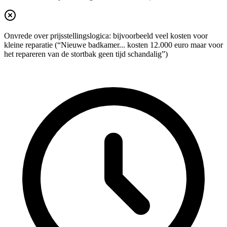
Onvrede over prijsstellingslogica: bijvoorbeeld veel kosten voor
kleine reparatie (“Nieuwe badkamer... kosten 12.000 euro maar voor
het repareren van de stortbak geen tijd schandalig”)