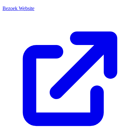
Bezoek Website