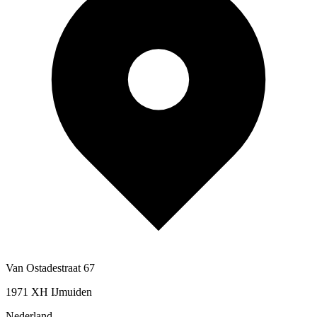
Van Ostadestraat 67
1971 XH IJmuiden
Nederland