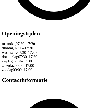
Openingstijden
maandag
07:30–17:30
dinsdag
07:30–17:30
woensdag
07:30–17:30
donderdag
07:30–17:30
vrijdag
07:30–17:30
zaterdag
09:00–17:00
zondag
09:00–17:00
Contactinformatie