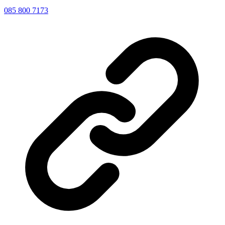
085 800 7173