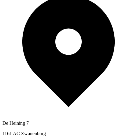
De Heining 7
1161 AC Zwanenburg