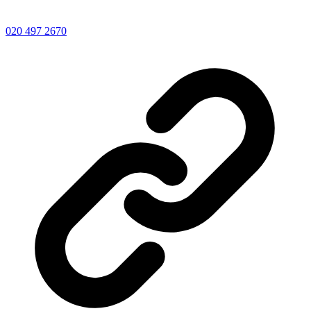
020 497 2670