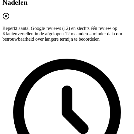
Nadelen
Beperkt aantal Google-reviews (12) en slechts één review op
Klantenvertellen in de afgelopen 12 maanden – minder data om
betrouwbaarheid over langere termijn te beoordelen