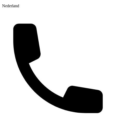
Nederland