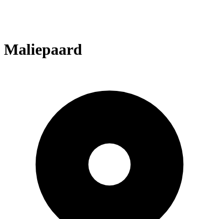
Maliepaard