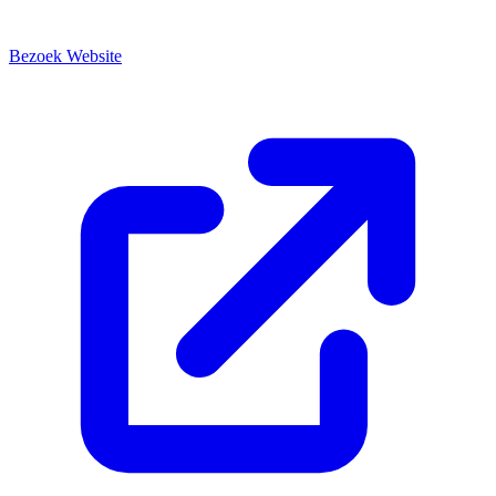
Bezoek Website