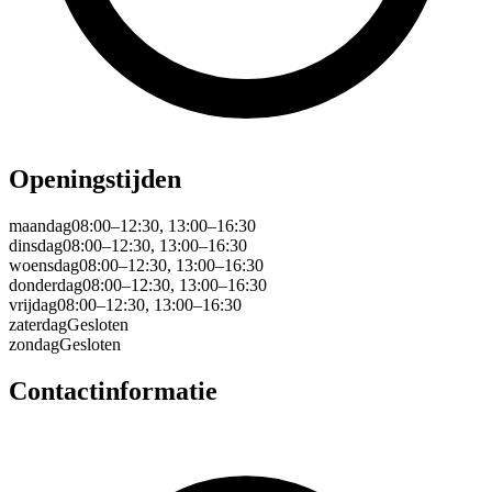
Openingstijden
maandag
08:00–12:30, 13:00–16:30
dinsdag
08:00–12:30, 13:00–16:30
woensdag
08:00–12:30, 13:00–16:30
donderdag
08:00–12:30, 13:00–16:30
vrijdag
08:00–12:30, 13:00–16:30
zaterdag
Gesloten
zondag
Gesloten
Contactinformatie