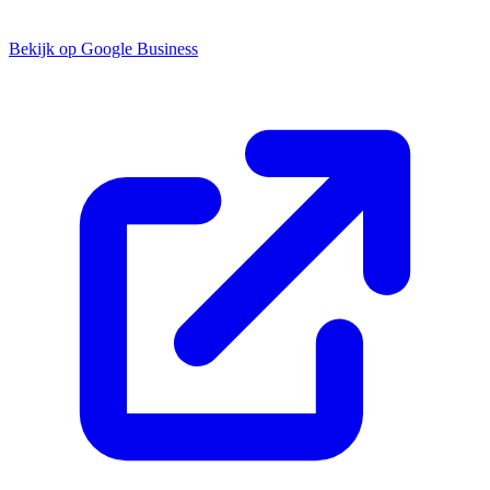
Bekijk op Google Business