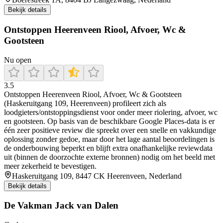
Bekijk details
Ontstoppen Heerenveen Riool, Afvoer, Wc &
Gootsteen
Nu open
3.5
Ontstoppen Heerenveen Riool, Afvoer, Wc & Gootsteen
(Haskeruitgang 109, Heerenveen) profileert zich als
loodgieters/ontstoppingsdienst voor onder meer riolering, afvoer, wc
en gootsteen. Op basis van de beschikbare Google Places-data is er
één zeer positieve review die spreekt over een snelle en vakkundige
oplossing zonder gedoe, maar door het lage aantal beoordelingen is
de onderbouwing beperkt en blijft extra onafhankelijke reviewdata
uit (binnen de doorzochte externe bronnen) nodig om het beeld met
meer zekerheid te bevestigen.
Haskeruitgang 109, 8447 CK Heerenveen, Nederland
Bekijk details
De Vakman Jack van Dalen