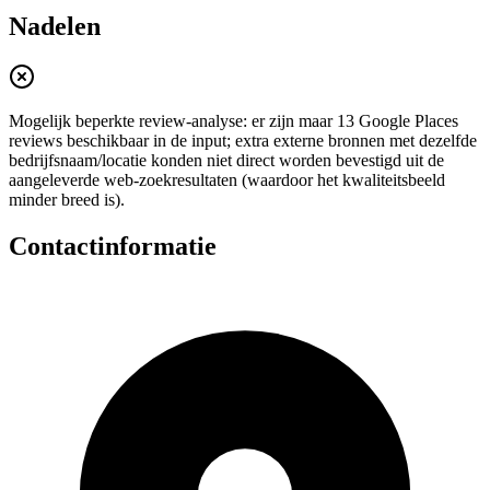
Nadelen
Mogelijk beperkte review-analyse: er zijn maar 13 Google Places
reviews beschikbaar in de input; extra externe bronnen met dezelfde
bedrijfsnaam/locatie konden niet direct worden bevestigd uit de
aangeleverde web-zoekresultaten (waardoor het kwaliteitsbeeld
minder breed is).
Contactinformatie