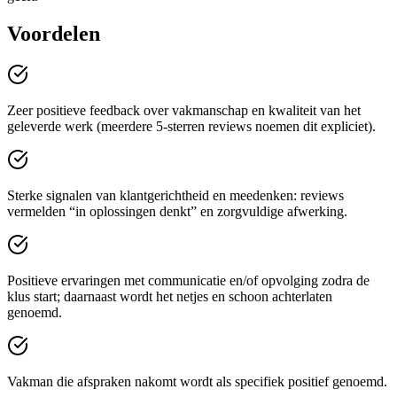
Voordelen
Zeer positieve feedback over vakmanschap en kwaliteit van het
geleverde werk (meerdere 5-sterren reviews noemen dit expliciet).
Sterke signalen van klantgerichtheid en meedenken: reviews
vermelden “in oplossingen denkt” en zorgvuldige afwerking.
Positieve ervaringen met communicatie en/of opvolging zodra de
klus start; daarnaast wordt het netjes en schoon achterlaten
genoemd.
Vakman die afspraken nakomt wordt als specifiek positief genoemd.