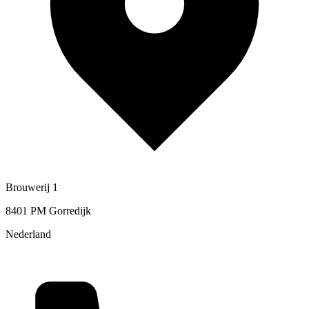
Brouwerij 1
8401 PM Gorredijk
Nederland