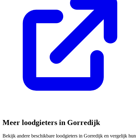
Meer loodgieters in
Gorredijk
Bekijk andere beschikbare loodgieters in
Gorredijk
en vergelijk hun