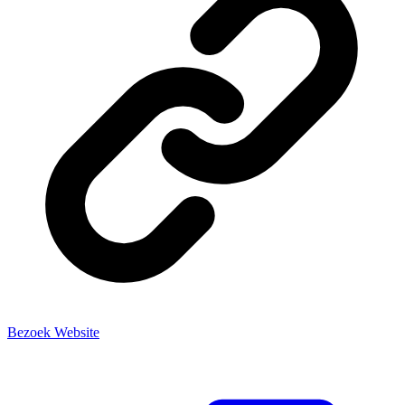
Bezoek Website