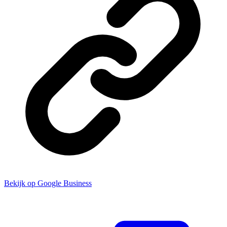
Bekijk op Google Business