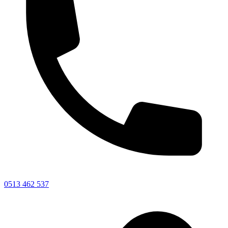
0513 462 537