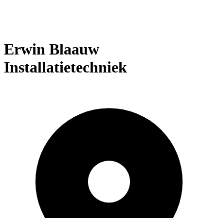
Erwin Blaauw
Installatietechniek