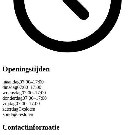
Openingstijden
maandag
07:00–17:00
dinsdag
07:00–17:00
woensdag
07:00–17:00
donderdag
07:00–17:00
vrijdag
07:00–17:00
zaterdag
Gesloten
zondag
Gesloten
Contactinformatie