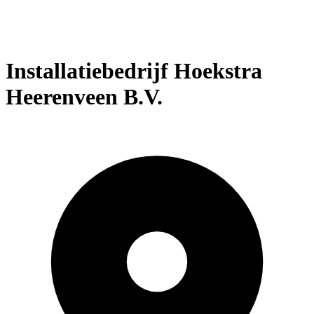
Installatiebedrijf Hoekstra
Heerenveen B.V.