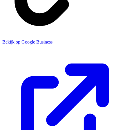
Bekijk op Google Business