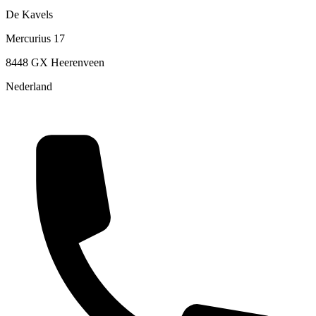
De Kavels
Mercurius 17
8448 GX Heerenveen
Nederland