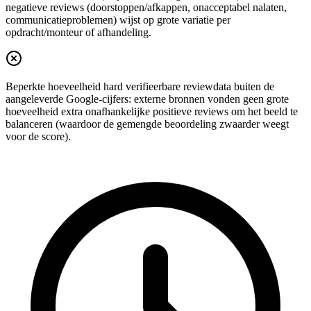
negatieve reviews (doorstoppen/afkappen, onacceptabel nalaten,
communicatieproblemen) wijst op grote variatie per
opdracht/monteur of afhandeling.
Beperkte hoeveelheid hard verifieerbare reviewdata buiten de
aangeleverde Google-cijfers: externe bronnen vonden geen grote
hoeveelheid extra onafhankelijke positieve reviews om het beeld te
balanceren (waardoor de gemengde beoordeling zwaarder weegt
voor de score).