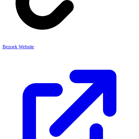
Bezoek Website