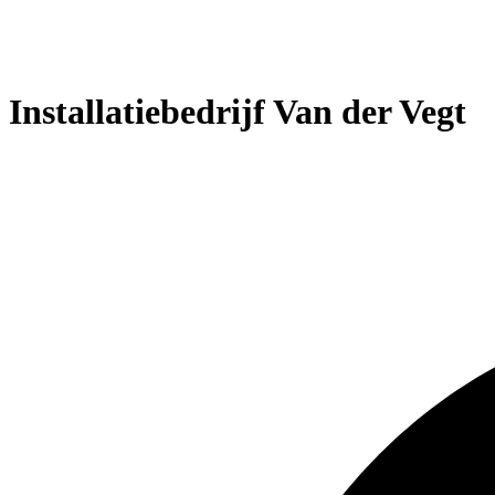
Installatiebedrijf Van der Vegt