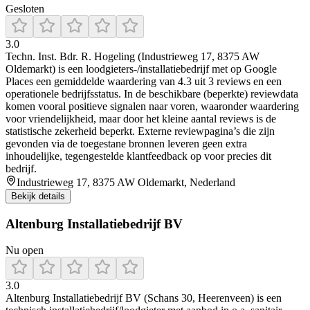
Gesloten
3.0
Techn. Inst. Bdr. R. Hogeling (Industrieweg 17, 8375 AW
Oldemarkt) is een loodgieters-/installatiebedrijf met op Google
Places een gemiddelde waardering van 4.3 uit 3 reviews en een
operationele bedrijfsstatus. In de beschikbare (beperkte) reviewdata
komen vooral positieve signalen naar voren, waaronder waardering
voor vriendelijkheid, maar door het kleine aantal reviews is de
statistische zekerheid beperkt. Externe reviewpagina’s die zijn
gevonden via de toegestane bronnen leveren geen extra
inhoudelijke, tegengestelde klantfeedback op voor precies dit
bedrijf.
Industrieweg 17, 8375 AW Oldemarkt, Nederland
Bekijk details
Altenburg Installatiebedrijf BV
Nu open
3.0
Altenburg Installatiebedrijf BV (Schans 30, Heerenveen) is een