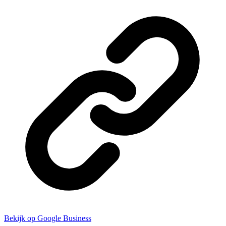
Bekijk op Google Business