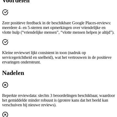
Voordelen
Zeer positieve feedback in de beschikbare Google Places-reviews:
meerdere 4- en 5-sterren met opmerkingen over vriendelijke en
vlotte hulp (“vriendelijke mensen”, “vlotte mensen helpen je altijd”).
Kleine reviewset lijkt consistent in toon (nadruk op
servicegerichtheid en snelheid), wat het vertrouwen in de positieve
ervaringen ondersteunt.
Nadelen
Beperkte reviewdata: slechts 3 beoordelingen beschikbaar, waardoor
het gemiddelde minder robuust is (grotere kans dat het beeld kan
verschuiven bij nieuwe reviews).