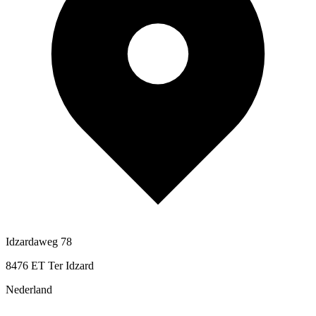
Idzardaweg 78
8476 ET Ter Idzard
Nederland