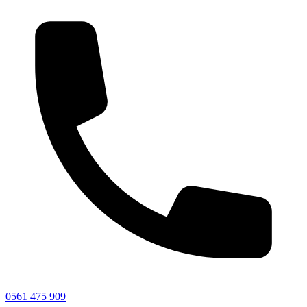
0561 475 909