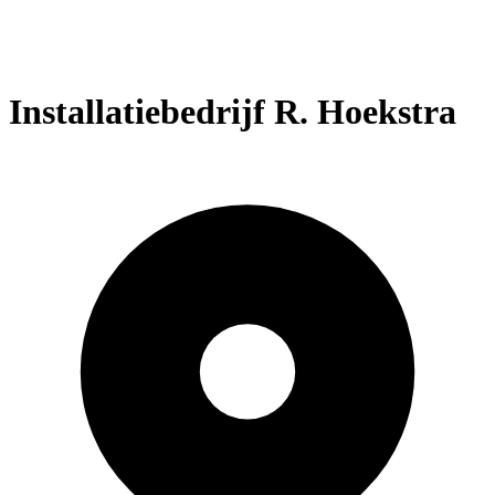
Installatiebedrijf R. Hoekstra