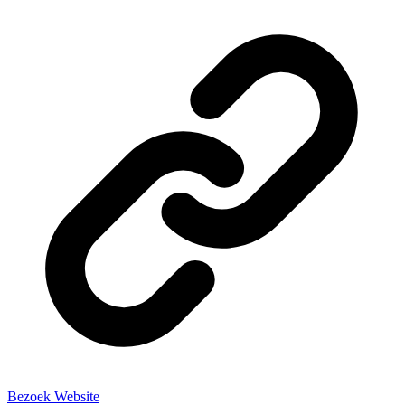
Bezoek Website