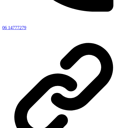
06 14777279