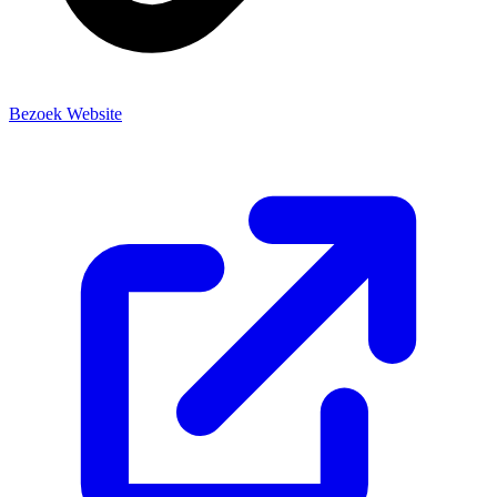
Bezoek Website