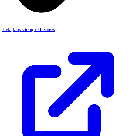
Bekijk op Google Business