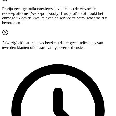
Er zijn geen gebruikersreviews te vinden op de verzochte
reviewplatforms (Werkspot, Zoofy, Trustpilot) – dat maakt het
onmogelijk om de kwaliteit van de service of betrouwbaarheid te
beoordelen.
Afwezigheid van reviews betekent dat er geen indicatie is van
tevreden klanten of de aard van geleverde diensten.