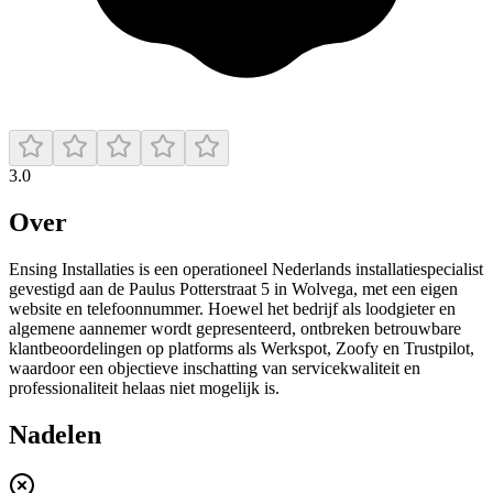
3.0
Over
Ensing Installaties is een operationeel Nederlands installatiespecialist
gevestigd aan de Paulus Potterstraat 5 in Wolvega, met een eigen
website en telefoonnummer. Hoewel het bedrijf als loodgieter en
algemene aannemer wordt gepresenteerd, ontbreken betrouwbare
klantbeoordelingen op platforms als Werkspot, Zoofy en Trustpilot,
waardoor een objectieve inschatting van servicekwaliteit en
professionaliteit helaas niet mogelijk is.
Nadelen