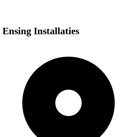
Ensing Installaties