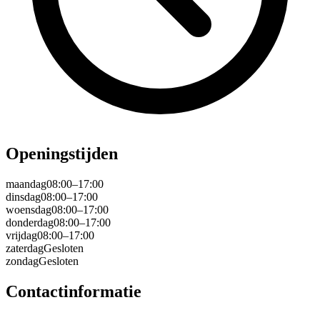
Openingstijden
maandag
08:00–17:00
dinsdag
08:00–17:00
woensdag
08:00–17:00
donderdag
08:00–17:00
vrijdag
08:00–17:00
zaterdag
Gesloten
zondag
Gesloten
Contactinformatie