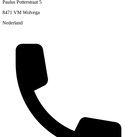
Paulus Potterstraat 5
8471 VM Wolvega
Nederland