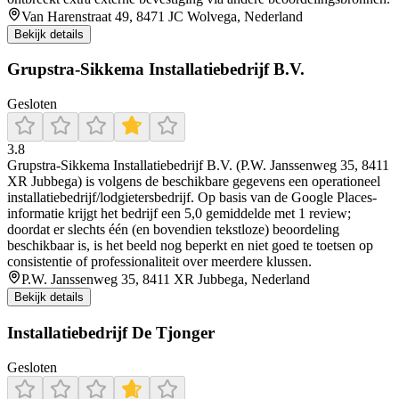
Van Harenstraat 49, 8471 JC Wolvega, Nederland
Bekijk details
Grupstra-Sikkema Installatiebedrijf B.V.
Gesloten
3.8
Grupstra-Sikkema Installatiebedrijf B.V. (P.W. Janssenweg 35, 8411
XR Jubbega) is volgens de beschikbare gegevens een operationeel
installatiebedrijf/lodgietersbedrijf. Op basis van de Google Places-
informatie krijgt het bedrijf een 5,0 gemiddelde met 1 review;
doordat er slechts één (en bovendien tekstloze) beoordeling
beschikbaar is, is het beeld nog beperkt en niet goed te toetsen op
consistentie of professionaliteit over meerdere klussen.
P.W. Janssenweg 35, 8411 XR Jubbega, Nederland
Bekijk details
Installatiebedrijf De Tjonger
Gesloten