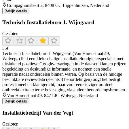
Compagnonsfeart 2, 8408 CC Lippenhuizen, Nederland
Bekijk details
Technisch Installatieburo J. Wijngaard
Gesloten
3.9
Technisch Installatieburo J. Wijngaard (Van Harenstraat 49,
Wolvega) lijkt een kleinschalige installatie-/loodgieterspecialist met
uitsluitend positieve Google-ervaringen in de dataset: klanten prijzen
begeleiding en deskundige informatie, en noemen een snelle
reparatie nadat onderdelen binnen waren. Op basis van de huidige
beschikbare reviewdata (slechts 3 beoordelingen) oogt het bedrijf
professioneel en klantgericht, maar voor een steviger oordeel
ontbreekt extra externe bevestiging via andere beoordelingsbronnen.
Van Harenstraat 49, 8471 JC Wolvega, Nederland
Bekijk details
Installatiebedrijf Van der Vegt
Gesloten