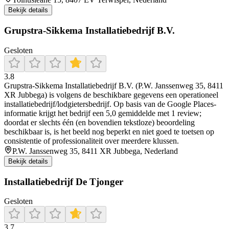
Bekijk details
Grupstra-Sikkema Installatiebedrijf B.V.
Gesloten
3.8
Grupstra-Sikkema Installatiebedrijf B.V. (P.W. Janssenweg 35, 8411
XR Jubbega) is volgens de beschikbare gegevens een operationeel
installatiebedrijf/lodgietersbedrijf. Op basis van de Google Places-
informatie krijgt het bedrijf een 5,0 gemiddelde met 1 review;
doordat er slechts één (en bovendien tekstloze) beoordeling
beschikbaar is, is het beeld nog beperkt en niet goed te toetsen op
consistentie of professionaliteit over meerdere klussen.
P.W. Janssenweg 35, 8411 XR Jubbega, Nederland
Bekijk details
Installatiebedrijf De Tjonger
Gesloten
3.7