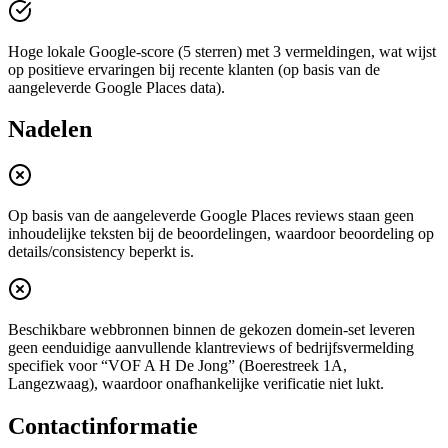
Hoge lokale Google-score (5 sterren) met 3 vermeldingen, wat wijst
op positieve ervaringen bij recente klanten (op basis van de
aangeleverde Google Places data).
Nadelen
Op basis van de aangeleverde Google Places reviews staan geen
inhoudelijke teksten bij de beoordelingen, waardoor beoordeling op
details/consistency beperkt is.
Beschikbare webbronnen binnen de gekozen domein-set leveren
geen eenduidige aanvullende klantreviews of bedrijfsvermelding
specifiek voor “VOF A H De Jong” (Boerestreek 1A,
Langezwaag), waardoor onafhankelijke verificatie niet lukt.
Contactinformatie