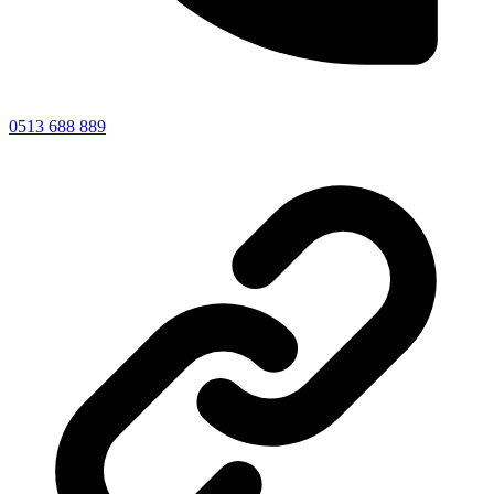
0513 688 889