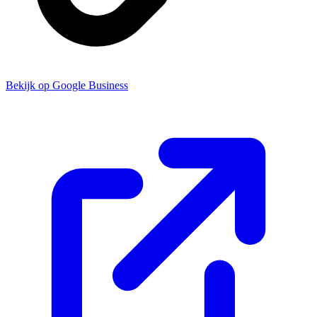
Bekijk op Google Business