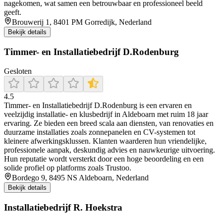
nagekomen, wat samen een betrouwbaar en professioneel beeld
geeft.
Brouwerij 1, 8401 PM Gorredijk, Nederland
Bekijk details
Timmer- en Installatiebedrijf D.Rodenburg
Gesloten
4.5
Timmer- en Installatiebedrijf D.Rodenburg is een ervaren en
veelzijdig installatie- en klusbedrijf in Aldeboarn met ruim 18 jaar
ervaring. Ze bieden een breed scala aan diensten, van renovaties en
duurzame installaties zoals zonnepanelen en CV-systemen tot
kleinere afwerkingsklussen. Klanten waarderen hun vriendelijke,
professionele aanpak, deskundig advies en nauwkeurige uitvoering.
Hun reputatie wordt versterkt door een hoge beoordeling en een
solide profiel op platforms zoals Trustoo.
Bordego 9, 8495 NS Aldeboarn, Nederland
Bekijk details
Installatiebedrijf R. Hoekstra