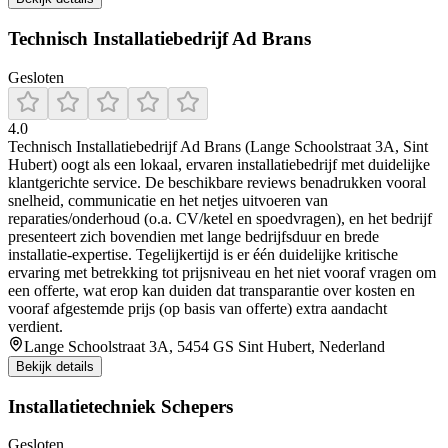
Technisch Installatiebedrijf Ad Brans
Gesloten
4.0
Technisch Installatiebedrijf Ad Brans (Lange Schoolstraat 3A, Sint
Hubert) oogt als een lokaal, ervaren installatiebedrijf met duidelijke
klantgerichte service. De beschikbare reviews benadrukken vooral
snelheid, communicatie en het netjes uitvoeren van
reparaties/onderhoud (o.a. CV/ketel en spoedvragen), en het bedrijf
presenteert zich bovendien met lange bedrijfsduur en brede
installatie-expertise. Tegelijkertijd is er één duidelijke kritische
ervaring met betrekking tot prijsniveau en het niet vooraf vragen om
een offerte, wat erop kan duiden dat transparantie over kosten en
vooraf afgestemde prijs (op basis van offerte) extra aandacht
verdient.
Lange Schoolstraat 3A, 5454 GS Sint Hubert, Nederland
Bekijk details
Installatietechniek Schepers
Gesloten