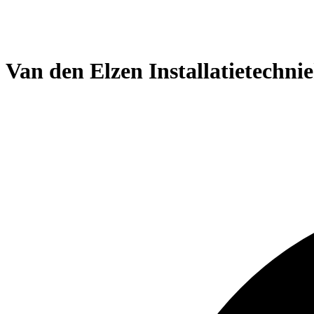
Van den Elzen Installatietechni