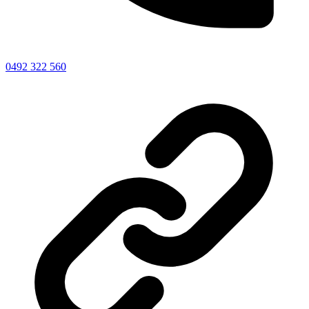
0492 322 560