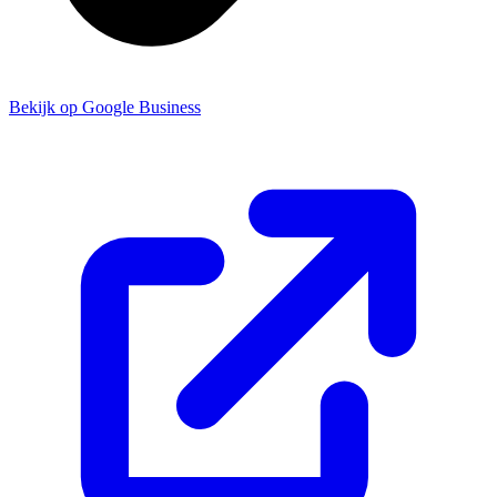
Bekijk op Google Business