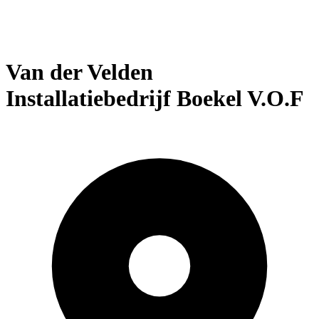
Van der Velden
Installatiebedrijf Boekel V.O.F