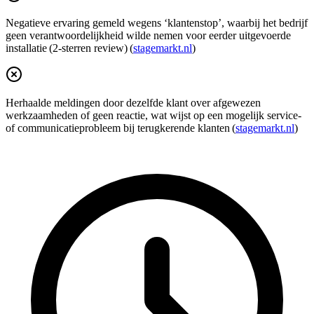
Negatieve ervaring gemeld wegens ‘klantenstop’, waarbij het bedrijf
geen verantwoordelijkheid wilde nemen voor eerder uitgevoerde
installatie (2-sterren review) (
stagemarkt.nl
)
Herhaalde meldingen door dezelfde klant over afgewezen
werkzaamheden of geen reactie, wat wijst op een mogelijk service-
of communicatieprobleem bij terugkerende klanten (
stagemarkt.nl
)