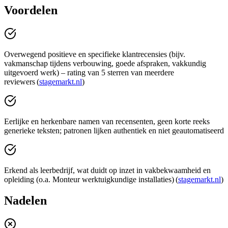
Voordelen
Overwegend positieve en specifieke klantrecensies (bijv.
vakmanschap tijdens verbouwing, goede afspraken, vakkundig
uitgevoerd werk) – rating van 5 sterren van meerdere
reviewers (
stagemarkt.nl
)
Eerlijke en herkenbare namen van recensenten, geen korte reeks
generieke teksten; patronen lijken authentiek en niet geautomatiseerd
Erkend als leerbedrijf, wat duidt op inzet in vakbekwaamheid en
opleiding (o.a. Monteur werktuigkundige installaties) (
stagemarkt.nl
)
Nadelen