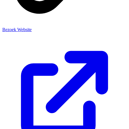
Bezoek Website