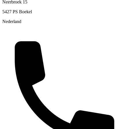
Neerbroek 15
5427 PS Boekel
Nederland