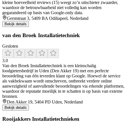
kleine hoeveelheid reviews (15) weegt zo’n uitschieter zwaarder,
waardoor de betrouwbaarheid niet volledig kan worden
gegarandeerd op basis van Google-only data.
Gerststraat 3, 5409 BA Odiliapeel, Nederland
Bekijk details
van den Broek Installatietechniek
Gesloten
3.0
Van den Broek Installatietechniek is een kleinschalig
loodgietersbedrijf in Uden (Den Akker 19) met een perfecte
beoordeling van één tevreden klant op Google. Hoewel de service
als vakbekwaam wordt omschreven, ontbreekt verdere online
aanwezigheid of aanvullende beoordelingen via erkende platformen,
waardoor de reputatie moeilijk in te schatten is op basis van externe
bronnen.
Den Akker 19, 5404 PD Uden, Nederland
Bekijk details
Rooijakkers Installatietechnieken