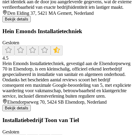
niet identiek aan de door jou aangeleverde gegevens, wat de externe
verifieerbaarheid van exacte bedrijfsidentiteit iets lastiger maakt.
Den Elding 37, 5421 MA Gemert, Nederland
Bekijk details
Hein Emonds Installatietechniek
Gesloten
4.5
Hein Emonds Installatietechniek, gevestigd aan de Elsendorpseweg
70 in Elsendorp, is een kleinschalig, officieel erkend leerbedrijf
gespecialiseerd in installatie van sanitair en algemeen onderhoud.
Ondanks het bescheiden aantal reviews scoort het bedrijf
consequent een maximale Google-beoordeling van 5, met expliciete
waardering voor vakmanschap, betrouwbaarheid en klantgerichte
service, inclusief dienstverlening buiten reguliere uren.
Elsendorpseweg 70, 5424 SB Elsendorp, Nederland
Bekijk details
Installatiebedrijf Toon van Tiel
Gesloten