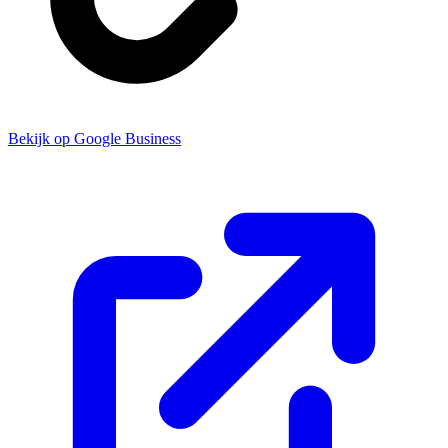
Bekijk op Google Business