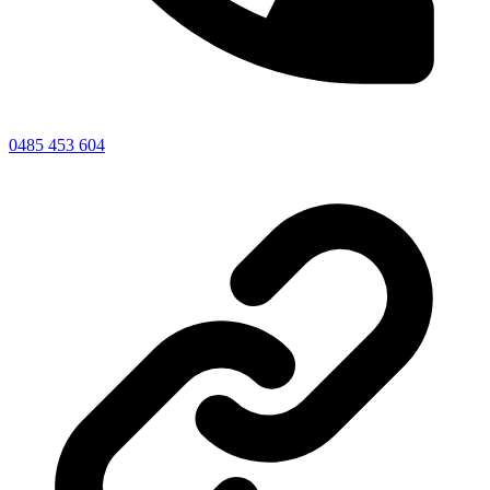
0485 453 604