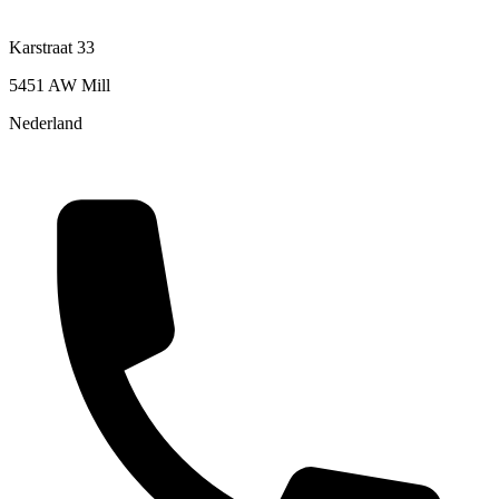
Karstraat 33
5451 AW Mill
Nederland