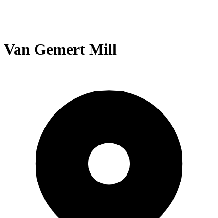
Van Gemert Mill