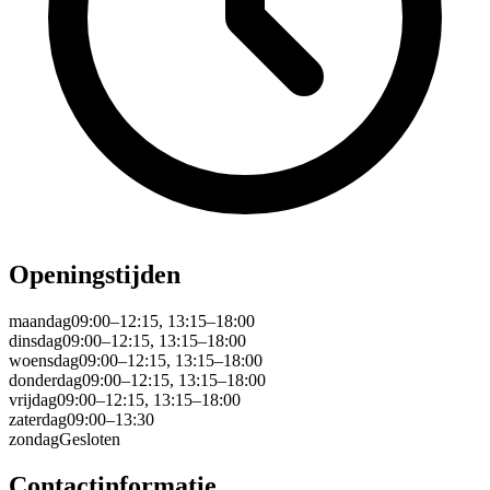
Openingstijden
maandag
09:00–12:15, 13:15–18:00
dinsdag
09:00–12:15, 13:15–18:00
woensdag
09:00–12:15, 13:15–18:00
donderdag
09:00–12:15, 13:15–18:00
vrijdag
09:00–12:15, 13:15–18:00
zaterdag
09:00–13:30
zondag
Gesloten
Contactinformatie