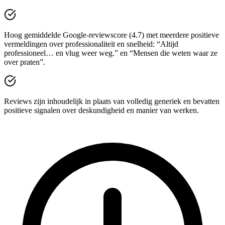
Hoog gemiddelde Google-reviewscore (4.7) met meerdere positieve
vermeldingen over professionaliteit en snelheid: “Altijd
professioneel… en vlug weer weg.” en “Mensen die weten waar ze
over praten”.
Reviews zijn inhoudelijk in plaats van volledig generiek en bevatten
positieve signalen over deskundigheid en manier van werken.