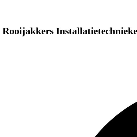
Rooijakkers Installatietechniek