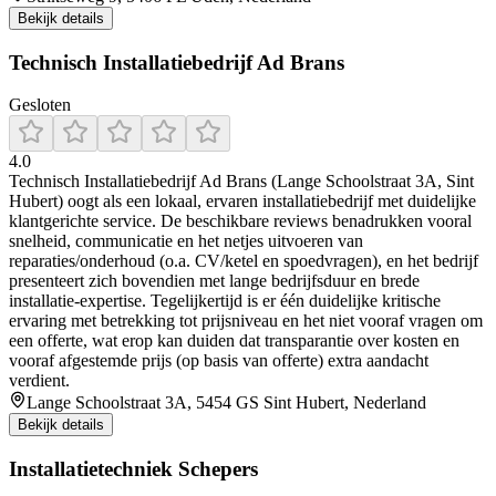
Bekijk details
Technisch Installatiebedrijf Ad Brans
Gesloten
4.0
Technisch Installatiebedrijf Ad Brans (Lange Schoolstraat 3A, Sint
Hubert) oogt als een lokaal, ervaren installatiebedrijf met duidelijke
klantgerichte service. De beschikbare reviews benadrukken vooral
snelheid, communicatie en het netjes uitvoeren van
reparaties/onderhoud (o.a. CV/ketel en spoedvragen), en het bedrijf
presenteert zich bovendien met lange bedrijfsduur en brede
installatie-expertise. Tegelijkertijd is er één duidelijke kritische
ervaring met betrekking tot prijsniveau en het niet vooraf vragen om
een offerte, wat erop kan duiden dat transparantie over kosten en
vooraf afgestemde prijs (op basis van offerte) extra aandacht
verdient.
Lange Schoolstraat 3A, 5454 GS Sint Hubert, Nederland
Bekijk details
Installatietechniek Schepers