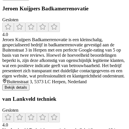
Jeroen Kuijpers Badkamerrenovatie
Gesloten
4.0
Jeroen Kuijpers Badkamerrenovatie is een kleinschalig,
gespecialiseerd bedrijf in badkamerrenovatie gevestigd aan de
Buitenstraat 3 in Herpen met een perfecte Google-rating van 5 op
basis van twee reviews. Hoewel de hoeveelheid beoordelingen
beperkt is, zijn deze afkomstig van ogenschijnlijk legitieme klanten,
wat een positieve indicatie geeft van betrouwbaarheid. Het bedrijf
presenteert zich transparant met duidelijke contactgegevens en een
eigen website, wat professionaliteit en klantgerichtheid ondersteunt.
Buitenstraat 3, 5373 LC Herpen, Nederland
Bekijk details
van Lankveld techniek
Gesloten
4.0