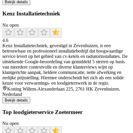
Bekijk details
Kenz Installatietechniek
Nu open
4.6
Kenz Installatietechniek, gevestigd in Zevenhuizen, is een
betrouwbaar en professioneel installatiebedrijf dat hoogwaardige
service levert op het gebied van cv-ketels en radiatorinstallaties. De
uitstekende Google-beoordeling van gemiddeld 5 sterren op basis
van meerdere contextvolle en diverse klantreviews wijst op
klantgerichte aanpak, heldere communicatie, nette afwerking en
eerlijke prijsstelling. Hiermee onderscheidt het zich als een solide
keuze voor verwarmings- en loodgieterswerk in de regio.
Koning Willem-Alexanderlaan 225, 2761 HK Zevenhuizen,
Nederland
Bekijk details
Top loodgieterservice Zoetermeer
Nu open