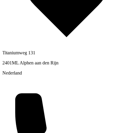
Titaniumweg 131
2401ML Alphen aan den Rijn
Nederland