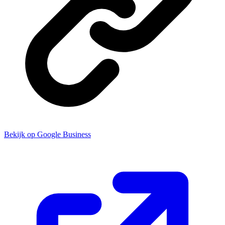
Bekijk op Google Business