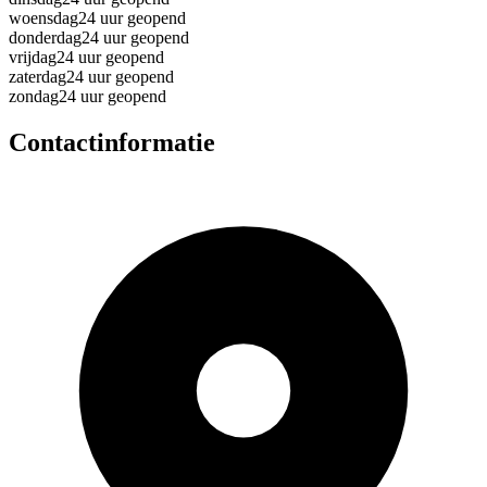
woensdag
24 uur geopend
donderdag
24 uur geopend
vrijdag
24 uur geopend
zaterdag
24 uur geopend
zondag
24 uur geopend
Contactinformatie