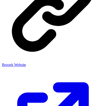
Bezoek Website