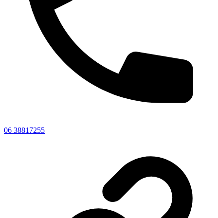
06 38817255