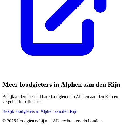
Meer loodgieters in
Alphen aan den Rijn
Bekijk andere beschikbare loodgieters in
Alphen aan den Rijn
en
vergelijk hun diensten
Bekijk loodgieters in
Alphen aan den Rijn
©
2026
Loodgieters bij mij. Alle rechten voorbehouden.