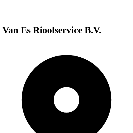
Van Es Rioolservice B.V.