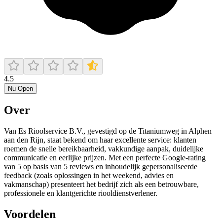
4.5
Nu Open
Over
Van Es Rioolservice B.V., gevestigd op de Titaniumweg in Alphen
aan den Rijn, staat bekend om haar excellente service: klanten
roemen de snelle bereikbaarheid, vakkundige aanpak, duidelijke
communicatie en eerlijke prijzen. Met een perfecte Google-rating
van 5 op basis van 5 reviews en inhoudelijk gepersonaliseerde
feedback (zoals oplossingen in het weekend, advies en
vakmanschap) presenteert het bedrijf zich als een betrouwbare,
professionele en klantgerichte riooldienstverlener.
Voordelen