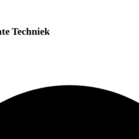
te Techniek