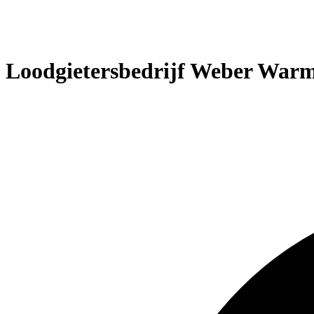
Loodgietersbedrijf Weber Warm