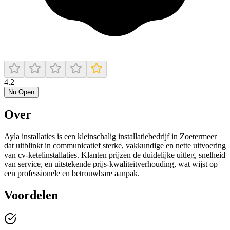
4.2
Nu Open
Over
Ayla installaties is een kleinschalig installatiebedrijf in Zoetermeer
dat uitblinkt in communicatief sterke, vakkundige en nette uitvoering
van cv‑ketelinstallaties. Klanten prijzen de duidelijke uitleg, snelheid
van service, en uitstekende prijs‑kwaliteitverhouding, wat wijst op
een professionele en betrouwbare aanpak.
Voordelen