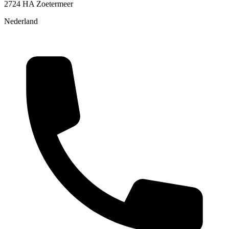
2724 HA Zoetermeer
Nederland