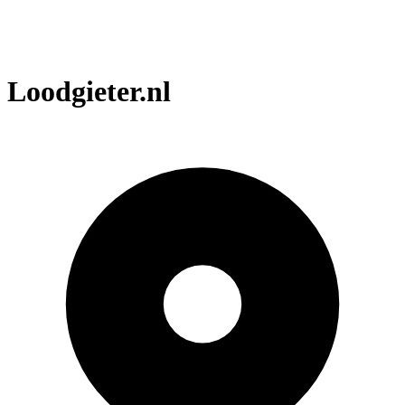
Loodgieter.nl