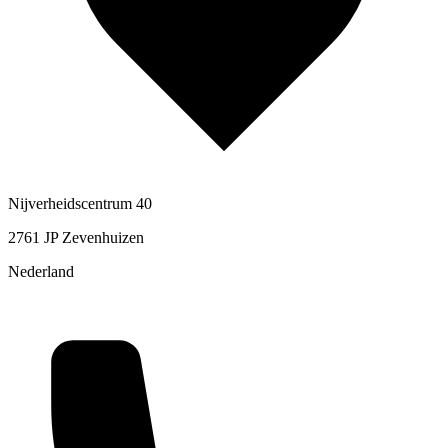
Nijverheidscentrum 40
2761 JP Zevenhuizen
Nederland