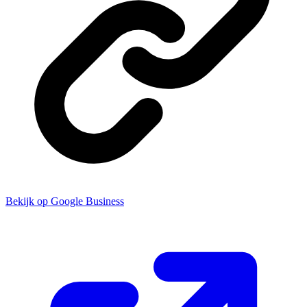
Bekijk op Google Business