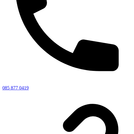
085 877 0419