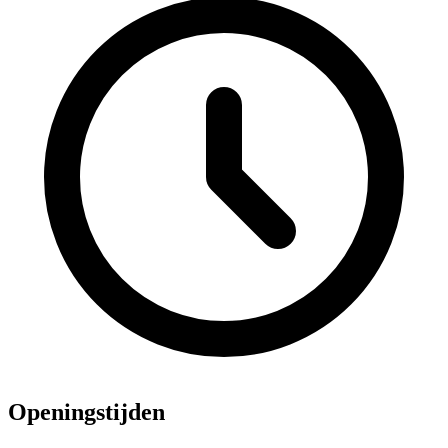
Openingstijden