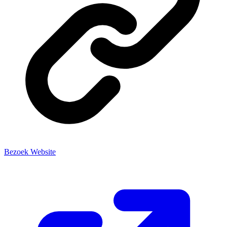
Bezoek Website