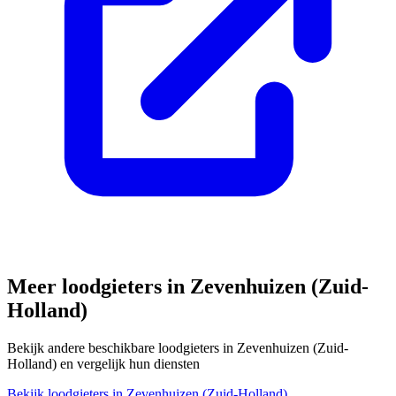
Meer loodgieters in
Zevenhuizen (Zuid-
Holland)
Bekijk andere beschikbare loodgieters in
Zevenhuizen (Zuid-
Holland)
en vergelijk hun diensten
Bekijk loodgieters in
Zevenhuizen (Zuid-Holland)