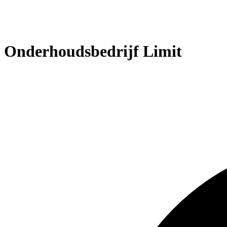
Onderhoudsbedrijf Limit