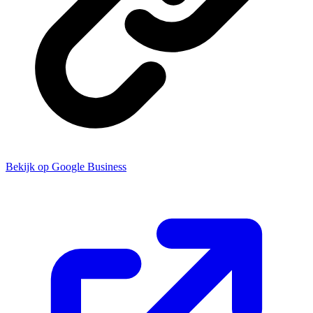
Bekijk op Google Business