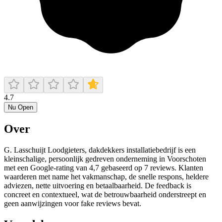
4.7
Nu Open
Over
G. Lasschuijt Loodgieters, dakdekkers installatiebedrijf is een
kleinschalige, persoonlijk gedreven onderneming in Voorschoten
met een Google-rating van 4,7 gebaseerd op 7 reviews. Klanten
waarderen met name het vakmanschap, de snelle respons, heldere
adviezen, nette uitvoering en betaalbaarheid. De feedback is
concreet en contextueel, wat de betrouwbaarheid onderstreept en
geen aanwijzingen voor fake reviews bevat.