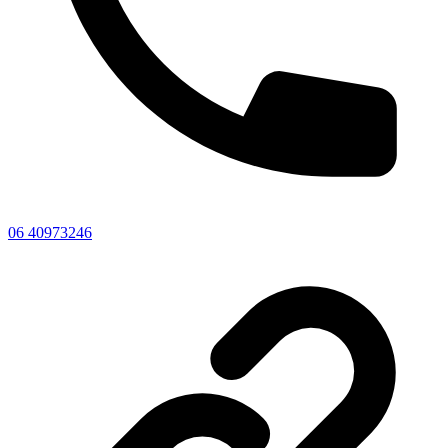
06 40973246