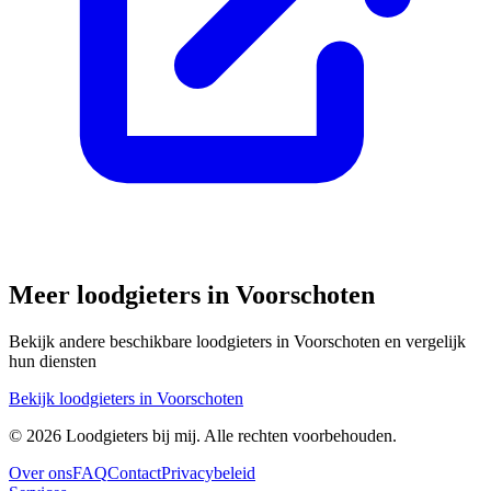
Meer loodgieters in
Voorschoten
Bekijk andere beschikbare loodgieters in
Voorschoten
en vergelijk
hun diensten
Bekijk loodgieters in
Voorschoten
©
2026
Loodgieters bij mij. Alle rechten voorbehouden.
Over ons
FAQ
Contact
Privacybeleid