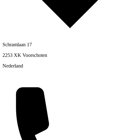
Schramlaan 17
2253 XK Voorschoten
Nederland