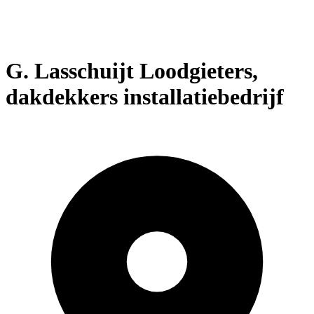
G. Lasschuijt Loodgieters,
dakdekkers installatiebedrijf