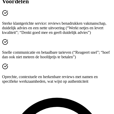
Voordelen
Sterke klantgerichte service: reviews benadrukken vakmanschap,
duidelijk advies en een nette uitvoering (“Werkt netjes en levert
kwaliteit”; “Denkt goed mee en geeft duidelijk advies”)
Snelle communicatie en betaalbare tarieven (“Reageert snel”; “hoef
dan ook niet meteen de hoofdprijs te betalen”)
Oprechte, contextuele en herkenbare reviews met namen en
specifieke werkzaamheden, wat wijst op authenticiteit