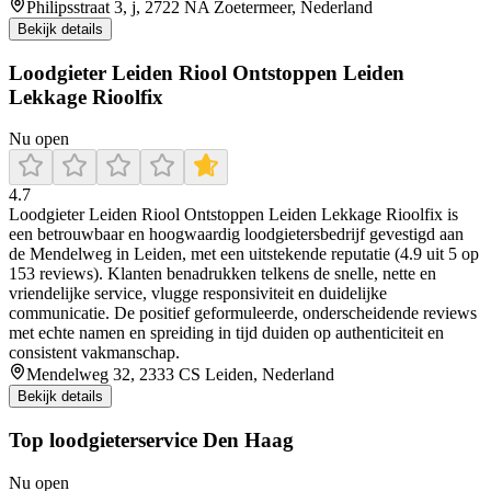
Philipsstraat 3, j, 2722 NA Zoetermeer, Nederland
Bekijk details
Loodgieter Leiden Riool Ontstoppen Leiden
Lekkage Rioolfix
Nu open
4.7
Loodgieter Leiden Riool Ontstoppen Leiden Lekkage Rioolfix is
een betrouwbaar en hoogwaardig loodgietersbedrijf gevestigd aan
de Mendelweg in Leiden, met een uitstekende reputatie (4.9 uit 5 op
153 reviews). Klanten benadrukken telkens de snelle, nette en
vriendelijke service, vlugge responsiviteit en duidelijke
communicatie. De positief geformuleerde, onderscheidende reviews
met echte namen en spreiding in tijd duiden op authenticiteit en
consistent vakmanschap.
Mendelweg 32, 2333 CS Leiden, Nederland
Bekijk details
Top loodgieterservice Den Haag
Nu open