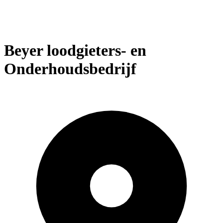
Beyer loodgieters- en
Onderhoudsbedrijf