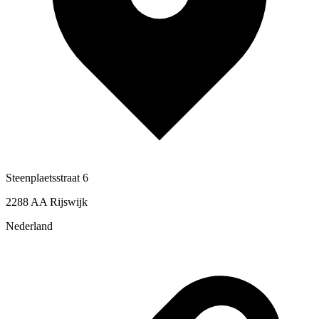
Steenplaetsstraat 6
2288 AA Rijswijk
Nederland