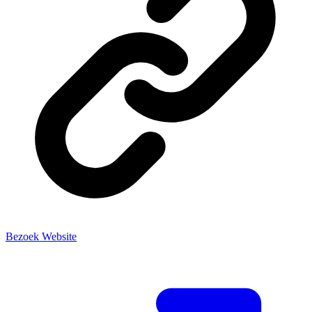
Bezoek Website