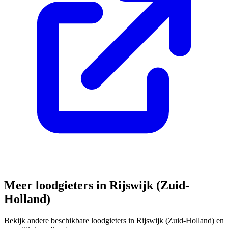
Meer loodgieters in
Rijswijk (Zuid-
Holland)
Bekijk andere beschikbare loodgieters in
Rijswijk (Zuid-Holland)
en