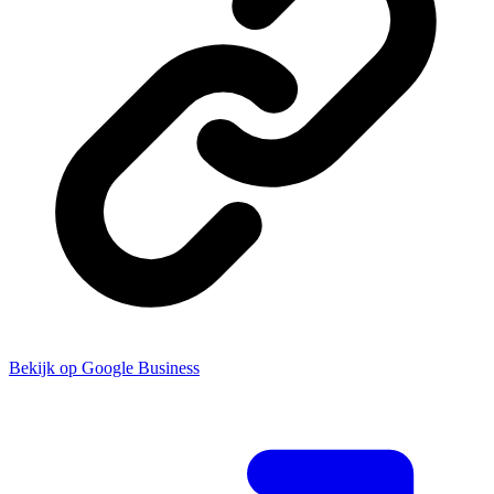
Bekijk op Google Business