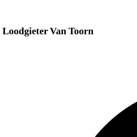
Loodgieter Van Toorn