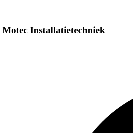
Motec Installatietechniek