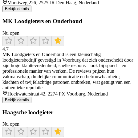
Marktweg 226, 2525 JR Den Haag, Nederland
Bekijk details
MK Loodgieters en Onderhoud
Nu open
4.7
MK Loodgieters en Onderhoud is een kleinschalig
loodgietersbedrijf gevestigd in Voorburg dat zich onderscheidt door
zijn hoge klanttevredenheid, snelle respons – ook bij spoed – en
professionele manier van werken. De reviews prijzen hun
vakmanschap, duidelijke communicatie en betrouwbaarheid;
klachten of twijfelachtige patronen ontbreken, wat getuigt van een
authentieke reputatie.
Hoekwaterstraat 42, 2274 PX Voorburg, Nederland
Bekijk details
Haagsche loodgieter
Nu open