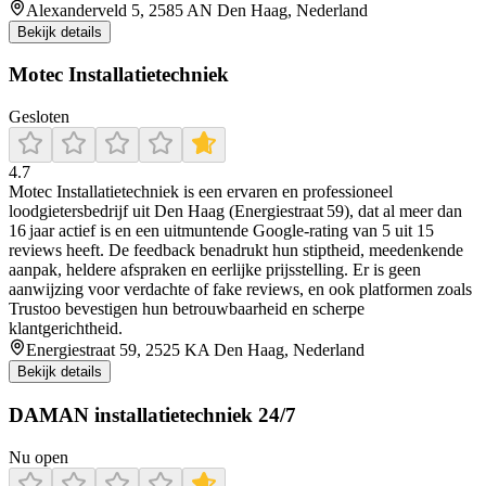
Alexanderveld 5, 2585 AN Den Haag, Nederland
Bekijk details
Motec Installatietechniek
Gesloten
4.7
Motec Installatietechniek is een ervaren en professioneel
loodgietersbedrijf uit Den Haag (Energiestraat 59), dat al meer dan
16 jaar actief is en een uitmuntende Google-rating van 5 uit 15
reviews heeft. De feedback benadrukt hun stiptheid, meedenkende
aanpak, heldere afspraken en eerlijke prijsstelling. Er is geen
aanwijzing voor verdachte of fake reviews, en ook platformen zoals
Trustoo bevestigen hun betrouwbaarheid en scherpe
klantgerichtheid.
Energiestraat 59, 2525 KA Den Haag, Nederland
Bekijk details
DAMAN installatietechniek 24/7
Nu open