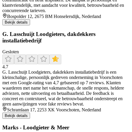
klantvriendelijk, met aandacht voor kwaliteit, betrouwbaarheid en
concurrerende tarieven.
Bospolder 12, 2675 BM Honselersdijk, Nederland
Bekijk details
G. Lasschuijt Loodgieters, dakdekkers
installatiebedrijf
Gesloten
4.7
G. Lasschuijt Loodgieters, dakdekkers installatiebedrijf is een
kleinschalige, persoonlijk gedreven onderneming in Voorschoten
met een Google-rating van 4,7 gebaseerd op 7 reviews. Klanten
waarderen met name het vakmanschap, de snelle respons, heldere
adviezen, nette uitvoering en betaalbaarheid. De feedback is
concreet en contextueel, wat de betrouwbaarheid onderstreept en
geen aanwijzingen voor fake reviews bevat.
Schramlaan 17, 2253 XK Voorschoten, Nederland
Bekijk details
Marks - Loodgieter & Meer