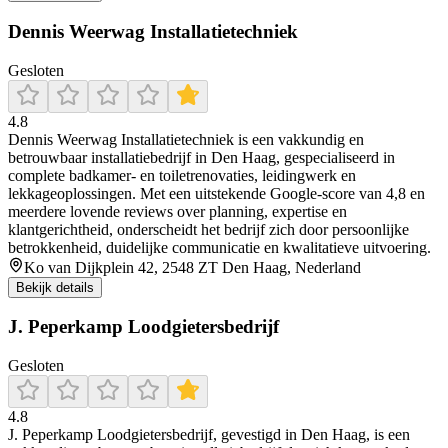
Dennis Weerwag Installatietechniek
Gesloten
4.8
Dennis Weerwag Installatietechniek is een vakkundig en
betrouwbaar installatiebedrijf in Den Haag, gespecialiseerd in
complete badkamer- en toiletrenovaties, leidingwerk en
lekkageoplossingen. Met een uitstekende Google-score van 4,8 en
meerdere lovende reviews over planning, expertise en
klantgerichtheid, onderscheidt het bedrijf zich door persoonlijke
betrokkenheid, duidelijke communicatie en kwalitatieve uitvoering.
Ko van Dijkplein 42, 2548 ZT Den Haag, Nederland
Bekijk details
J. Peperkamp Loodgietersbedrijf
Gesloten
4.8
J. Peperkamp Loodgietersbedrijf, gevestigd in Den Haag, is een