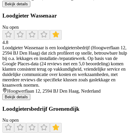
Bekijk details
Loodgieter Wassenaar
Nu open
4.8
Loodgieter Wassenaar is een loodgietersbedrijf (Hoogwerflaan 12,
2594 BJ Den Haag) dat zich profileert op snelle, betrouwbare hulp
bij o.a. lekkages en installatie-/reparatiewerk. Op basis van de
Google Places-data (24 reviews met een 5,0 beoordeling) komen
klanten consistent terug op vakkundigheid, vriendelijke service en
duidelijke communicatie over kosten en werkzaamheden, met
meerdere reviews die specifieke klussen zoals gaslekkage en
kraanwerk noemen.
Hoogwerflaan 12, 2594 BJ Den Haag, Nederland
Bekijk details
Loodgietersbedrijf Groenendijk
Nu open