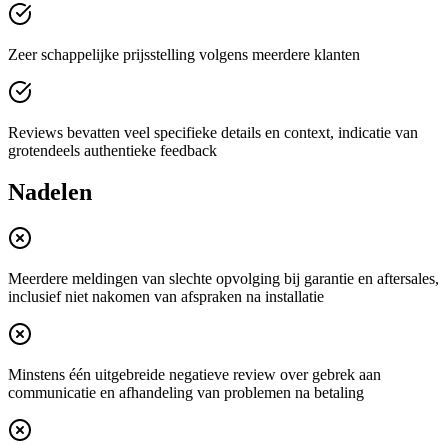
Zeer schappelijke prijsstelling volgens meerdere klanten
Reviews bevatten veel specifieke details en context, indicatie van
grotendeels authentieke feedback
Nadelen
Meerdere meldingen van slechte opvolging bij garantie en aftersales,
inclusief niet nakomen van afspraken na installatie
Minstens één uitgebreide negatieve review over gebrek aan
communicatie en afhandeling van problemen na betaling