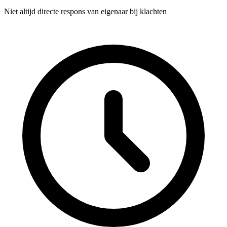
Niet altijd directe respons van eigenaar bij klachten