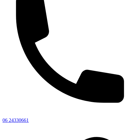
06 24330661