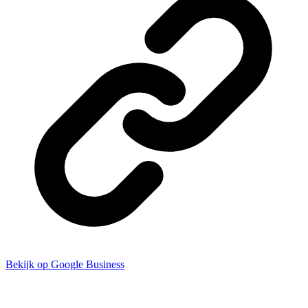
Bekijk op Google Business