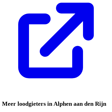
Meer loodgieters in
Alphen aan den Rijn