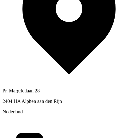
Pr. Margrietlaan 28
2404 HA Alphen aan den Rijn
Nederland