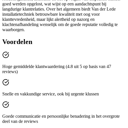
goed werden opgelost, wat wijst op een aandachtspunt bij
langdurige klantrelaties. Over het algemeen biedt Van der Lede
installatietechniek betrouwbare kwaliteit met oog voor
klanttevredenheid, maar lijkt alertheid op nazorg en
klachtenafhandeling wenselijk om de goede reputatie volledig te
waarborgen.
Voordelen
Hoge gemiddelde klantwaardering (4.8 uit 5 op basis van 47
reviews)
Snelle en vakkundige service, ook bij urgente klussen
Goede communicatie en persoonlijke benadering in het overgrote
deel van de reviews