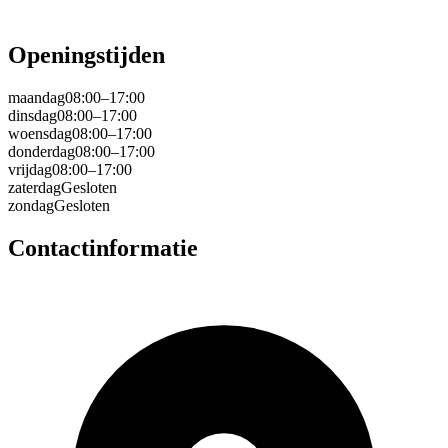
Openingstijden
maandag
08:00–17:00
dinsdag
08:00–17:00
woensdag
08:00–17:00
donderdag
08:00–17:00
vrijdag
08:00–17:00
zaterdag
Gesloten
zondag
Gesloten
Contactinformatie