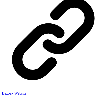
Bezoek Website