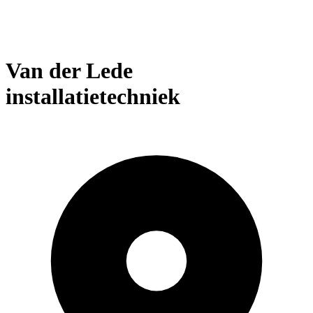
Van der Lede
installatietechniek